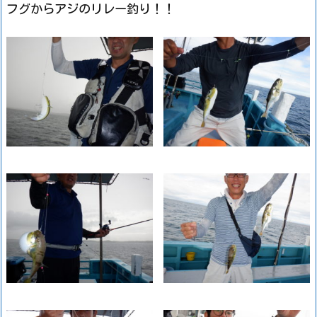
フグからアジのリレー釣り！！