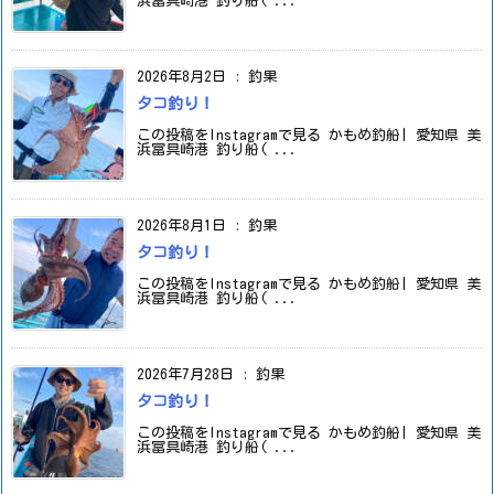
浜冨具崎港 釣り船( ...
2026年8月2日
:
釣果
タコ釣り！
この投稿をInstagramで見る かもめ釣船| 愛知県 美
浜冨具崎港 釣り船( ...
2026年8月1日
:
釣果
タコ釣り！
この投稿をInstagramで見る かもめ釣船| 愛知県 美
浜冨具崎港 釣り船( ...
2026年7月28日
:
釣果
タコ釣り！
この投稿をInstagramで見る かもめ釣船| 愛知県 美
浜冨具崎港 釣り船( ...