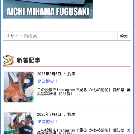
新着記事
2026年8月5日
:
釣果
タコ釣り！
この投稿をInstagramで見る かもめ釣船| 愛知県 美
浜冨具崎港 釣り船( ...
2026年8月4日
:
釣果
タコ釣り！
この投稿をInstagramで見る かもめ釣船| 愛知県 美