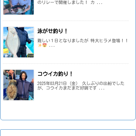
のリレーで開催しました！ カ ...
泳がせ釣り！
難しい１日となりましたが 特大ヒラメ登場！！
...
コウイカ釣り！
2025年03月21日（金） 久しぶりの出船でした
が、コウイカまだまだ好調です ...