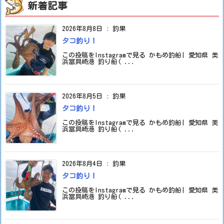
新着記事
2026年8月8日
:
釣果
タコ釣り！
この投稿をInstagramで見る かもめ釣船| 愛知県 美
浜冨具崎港 釣り船( ...
2026年8月5日
:
釣果
タコ釣り！
この投稿をInstagramで見る かもめ釣船| 愛知県 美
浜冨具崎港 釣り船( ...
2026年8月4日
:
釣果
タコ釣り！
この投稿をInstagramで見る かもめ釣船| 愛知県 美
浜冨具崎港 釣り船( ...