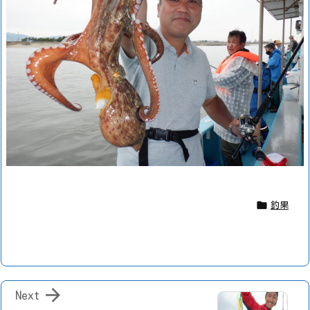

釣果

Next