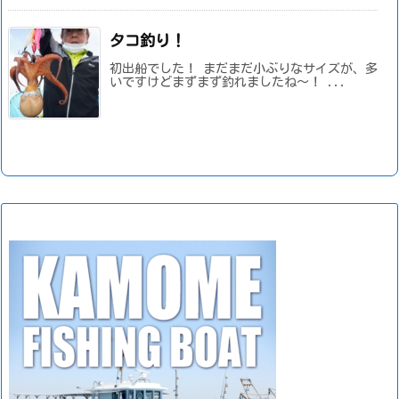
タコ釣り！
初出船でした！ まだまだ小ぶりなサイズが、多
いですけどまずまず釣れましたね～！ ...