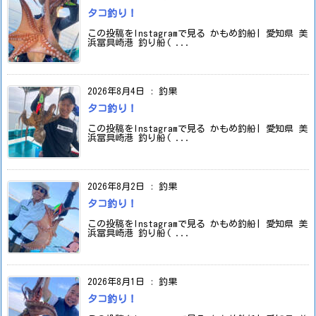
タコ釣り！
この投稿をInstagramで見る かもめ釣船| 愛知県 美
浜冨具崎港 釣り船( ...
2026年8月4日
:
釣果
タコ釣り！
この投稿をInstagramで見る かもめ釣船| 愛知県 美
浜冨具崎港 釣り船( ...
2026年8月2日
:
釣果
タコ釣り！
この投稿をInstagramで見る かもめ釣船| 愛知県 美
浜冨具崎港 釣り船( ...
2026年8月1日
:
釣果
タコ釣り！