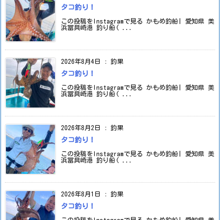
タコ釣り！
この投稿をInstagramで見る かもめ釣船| 愛知県 美
浜冨具崎港 釣り船( ...
2026年8月4日
:
釣果
タコ釣り！
この投稿をInstagramで見る かもめ釣船| 愛知県 美
浜冨具崎港 釣り船( ...
2026年8月2日
:
釣果
タコ釣り！
この投稿をInstagramで見る かもめ釣船| 愛知県 美
浜冨具崎港 釣り船( ...
2026年8月1日
:
釣果
タコ釣り！