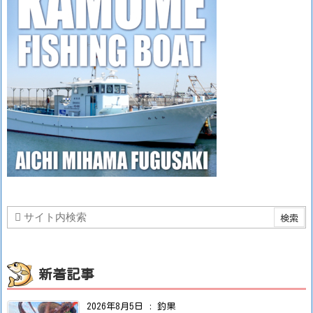
新着記事
2026年8月5日
:
釣果