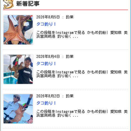
新着記事
2026年8月5日
:
釣果
タコ釣り！
この投稿をInstagramで見る かもめ釣船| 愛知県 美
浜冨具崎港 釣り船( ...
2026年8月4日
:
釣果
タコ釣り！
この投稿をInstagramで見る かもめ釣船| 愛知県 美
浜冨具崎港 釣り船( ...
2026年8月2日
:
釣果
タコ釣り！
この投稿をInstagramで見る かもめ釣船| 愛知県 美
浜冨具崎港 釣り船( ...