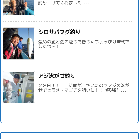
釣り上げてくれました ...
シロサバフグ釣り
強めの風と潮の速さで皆さんちょっぴり苦戦で
したね～！
アジ泳がせ釣り
２８日！！ 時間が、空いたのでアジの泳が
せでヒラメ・マゴチを狙いに！！ 短時間 ...