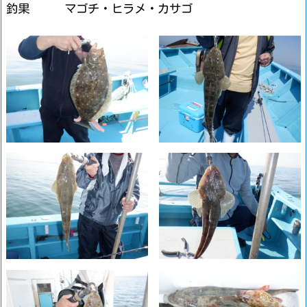
釣果 マゴチ・ヒラメ・カサゴ